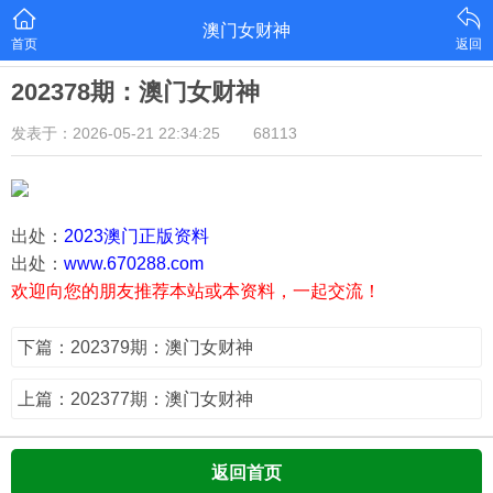
澳门女财神
首页
返回
202378期：澳门女财神
发表于：2026-05-21 22:34:25
68113
出处：
2023澳门正版资料
出处：
www.670288.com
欢迎向您的朋友推荐本站或本资料，一起交流！
下篇：202379期：澳门女财神
上篇：202377期：澳门女财神
返回首页