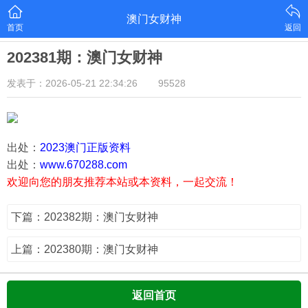
澳门女财神
首页
返回
202381期：澳门女财神
发表于：2026-05-21 22:34:26
95528
出处：
2023澳门正版资料
出处：
www.670288.com
欢迎向您的朋友推荐本站或本资料，一起交流！
下篇：202382期：澳门女财神
上篇：202380期：澳门女财神
返回首页