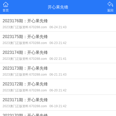
开心果先锋
首页
返回
2023176期：开心果先锋
2023澳门正版资料 670288.com
06-24 21:43
2023175期：开心果先锋
2023澳门正版资料 670288.com
06-23 21:42
2023174期：开心果先锋
2023澳门正版资料 670288.com
06-22 21:41
2023173期：开心果先锋
2023澳门正版资料 670288.com
06-21 21:43
2023172期：开心果先锋
2023澳门正版资料 670288.com
06-20 21:42
2023171期：开心果先锋
2023澳门正版资料 670288.com
06-19 21:42
2023170期：开心果先锋